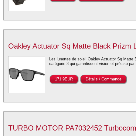
Oakley Actuator Sq Matte Black Prizm L
Les lunettes de soleil Oakley Actuator Sq Matte 
catégorie 3 qui garantissent vision et précise pa
171.9EUR
Détails / Commande
TURBO MOTOR PA7032452 Turbocomp